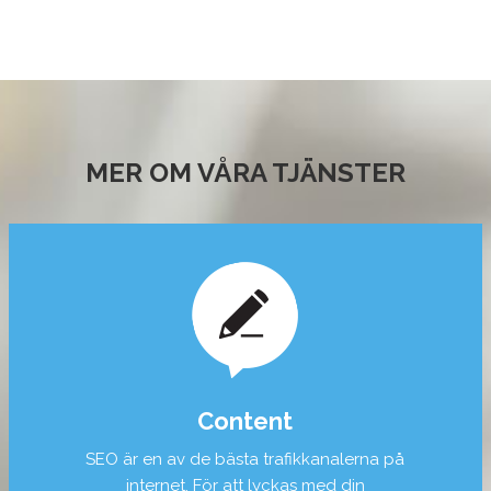
MER OM VÅRA TJÄNSTER
Content
SEO är en av de bästa trafikkanalerna på
internet. För att lyckas med din