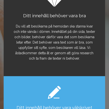
Ditt innehåll behöver vara bra
Du vill att besökarna på hemsidan ska stanna kvar
och inte vända i dörren. Innehållet på din sida, texter
och bilder, behöver därför vara det som besökarna
letar efter. Det behöver vara text som är bra, som
uppfyller sitt syfte, som besökaren vill läsa. Vi
åstadkommer detta åt er genom att göra research
och ta fram de texter ni behöver.
Ditt innehåll behöver vara välskrivet