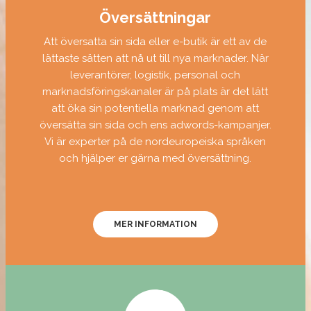
Översättningar
Att översatta sin sida eller e-butik är ett av de
lättaste sätten att nå ut till nya marknader. När
leverantörer, logistik, personal och
marknadsföringskanaler är på plats är det lätt
att öka sin potentiella marknad genom att
översätta sin sida och ens adwords-kampanjer.
Vi är experter på de nordeuropeiska språken
och hjälper er gärna med översättning.
MER INFORMATION