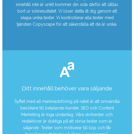
innehåll inte är unikt kommer din sida därför att sållas
bort ur sökresultatet. Vi löser detta åt dig genom att
skapa unika texter. Vi kontrollerar alla texter med
tjänsten Copyscape för att säkerställa att de är unika.
Ditt innehåll behöver vara säljande
Syftet med all marknadsföring på nätet är att omvandla
besökare till betalande kunder. SEO och Content
Marketing är inga undantag. Våra skribenter och
redaktörer är duktiga på att skriva texter som är
säljande. Texter som motiverar till köp och får