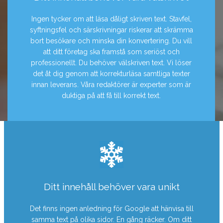
Ingen tycker om att läsa dåligt skriven text. Stavfel,
syftningsfel och särskrivningar riskerar att skrämma
bort besökare och minska din konvertering. Du vill
att ditt företag ska framstå som seriöst och
professionellt. Du behöver välskriven text. Vi löser
det åt dig genom att korrekturläsa samtliga texter
innan leverans. Våra redaktörer är experter som är
duktiga på att få till korrekt text.
Ditt innehåll behöver vara unikt
Det finns ingen anledning för Google att hänvisa till
samma text på olika sidor. En gång räcker. Om ditt