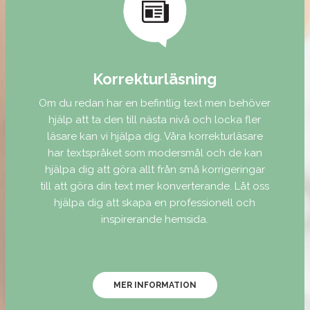
Korrekturläsning
Om du redan har en befintlig text men behöver
hjälp att ta den till nästa nivå och locka fler
läsare kan vi hjälpa dig. Våra korrekturläsare
har textspråket som modersmål och de kan
hjälpa dig att göra allt från små korrigeringar
till att göra din text mer konverterande. Låt oss
hjälpa dig att skapa en professionell och
inspirerande hemsida.
MER INFORMATION