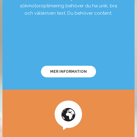
sökmotoroptimering behöver du ha unik, bra
och välskriven text. Du behöver content.
MER INFORMATION