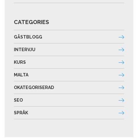
CATEGORIES
GÄSTBLOGG
INTERVJU
KURS
MALTA
OKATEGORISERAD
SEO
SPRÅK