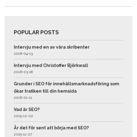
POPULAR POSTS
Intervju med en av våra skribenter
2016-04-13
Intervju med Christoffer Björkwall
2016-03-18
Grunder i SEO för innehållsmarknadsföring som
ökar trafiken till din hemsida
2016-01-11
Vad är SEO?
2015-12-02
Är det för sent att börja med SEO?
2015-11-27